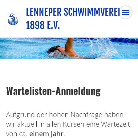
LENNEPER SCHWIMMVEREIN
1898 E.V.
Wartelisten-Anmeldung
Aufgrund der hohen Nachfrage haben
wir aktuell in allen Kursen eine Wartezeit
von ca.
einem Jahr
.