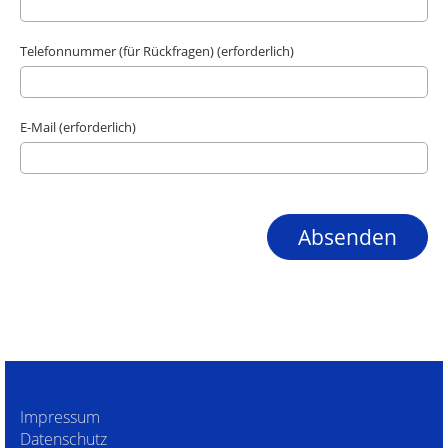
Telefonnummer (für Rückfragen) (erforderlich)
E-Mail (erforderlich)
Impressum
Datenschutz