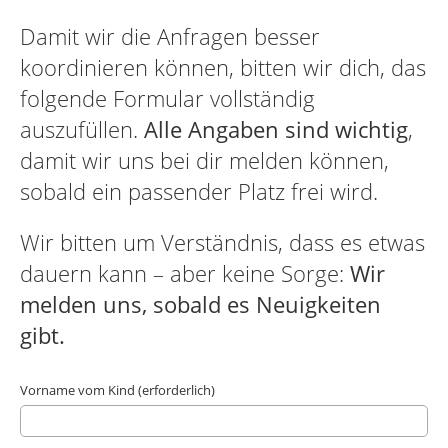
Damit wir die Anfragen besser
koordinieren können, bitten wir dich, das
folgende Formular vollständig
auszufüllen.
Alle Angaben sind wichtig
,
damit wir uns bei dir melden können,
sobald ein passender Platz frei wird.
Wir bitten um Verständnis, dass es etwas
dauern kann – aber keine Sorge:
Wir
melden uns, sobald es Neuigkeiten
gibt.
Vorname vom Kind (erforderlich)