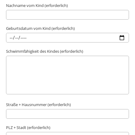
Nachname vom Kind (erforderlich)
Geburtsdatum vom Kind (erforderlich)
Schwimmfähigkeit des Kindes (erforderlich)
Straße + Hausnummer (erforderlich)
PLZ + Stadt (erforderlich)